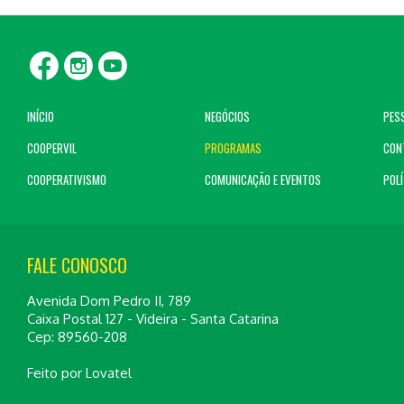
INÍCIO
NEGÓCIOS
PES
COOPERVIL
PROGRAMAS
CON
COOPERATIVISMO
COMUNICAÇÃO E EVENTOS
POLÍ
FALE CONOSCO
Avenida Dom Pedro II, 789
Caixa Postal 127 - Videira - Santa Catarina
Cep: 89560-208
Feito por
Lovatel