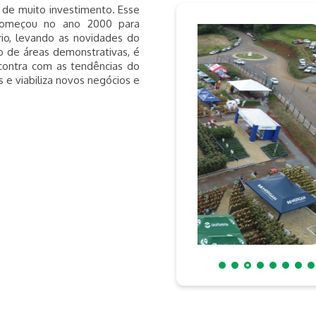
de muito investimento. Esse
começou no ano 2000 para
io, levando as novidades do
o de áreas demonstrativas, é
ontra com as tendências do
 e viabiliza novos negócios e