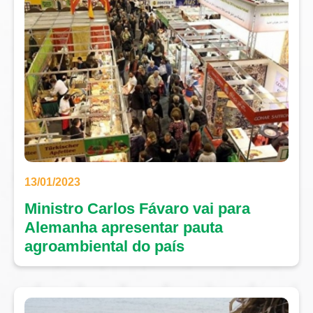
13/01/2023
Ministro Carlos Fávaro vai para
Alemanha apresentar pauta
agroambiental do país