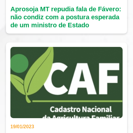
Aprosoja MT repudia fala de Fávero:
não condiz com a postura esperada
de um ministro de Estado
19/01/2023