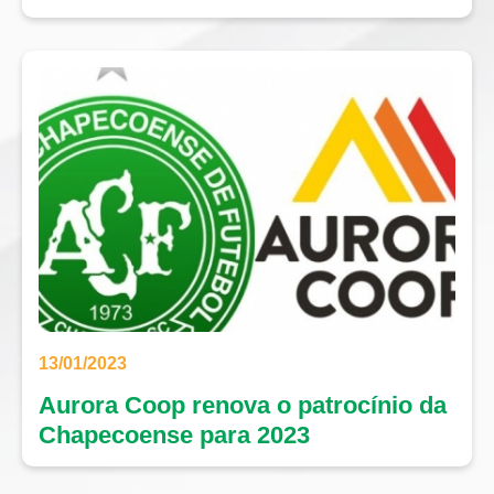
13/01/2023
Aurora Coop renova o patrocínio da
Chapecoense para 2023