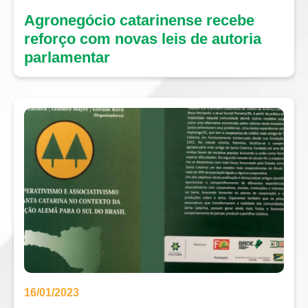
Agronegócio catarinense recebe
reforço com novas leis de autoria
parlamentar
16/01/2023