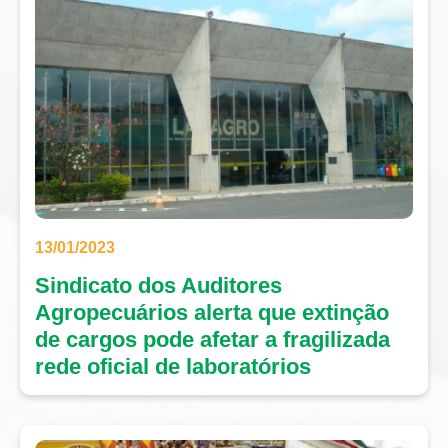
13/01/2023
Sindicato dos Auditores
Agropecuários alerta que extinção
de cargos pode afetar a fragilizada
rede oficial de laboratórios