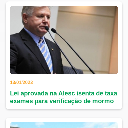
13/01/2023
Lei aprovada na Alesc isenta de taxa
exames para verificação de mormo