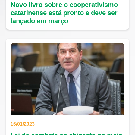
Novo livro sobre o cooperativismo
catarinense está pronto e deve ser
lançado em março
16/01/2023