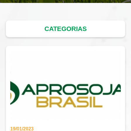
CATEGORIAS
19/01/2023