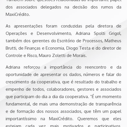
dos associados delegados na decisão dos rumos da
MaxiCrédito.
As apresentações foram conduzidas pela diretora de
Operações e Desenvolvimento, Adriana Spolti Grigol,
também dos gerentes do Escritório de Processos, Matheus
Brutti, de Finanças e Economia, Diogo Testa e do diretor de
Controle e Risco, Mauro Zoletti de Morais.
Adriana reforçou a importância do reencontro e da
oportunidade de apresentar os dados, números e falar do
crescimento da cooperativa, que é resultado do trabalho e
empenho de todos, colaboradores, gestores e associados
que participam do dia a dia da cooperativa. “É um momento
fundamental, de mais uma demonstração de transparência
e de formação dos nossos associados, que têm um papel
importantíssimo na MaxiCrédito. Queremos que eles
estejam cada vez mais motivados e participativos,