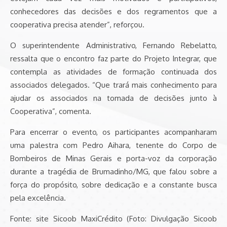
conhecedores das decisões e dos regramentos que a
cooperativa precisa atender”, reforçou.
O superintendente Administrativo, Fernando Rebelatto,
ressalta que o encontro faz parte do Projeto Integrar, que
contempla as atividades de formação continuada dos
associados delegados. “Que trará mais conhecimento para
ajudar os associados na tomada de decisões junto à
Cooperativa”, comenta.
Para encerrar o evento, os participantes acompanharam
uma palestra com Pedro Aihara, tenente do Corpo de
Bombeiros de Minas Gerais e porta-voz da corporação
durante a tragédia de Brumadinho/MG, que falou sobre a
força do propósito, sobre dedicação e a constante busca
pela excelência.
Fonte: site Sicoob MaxiCrédito (Foto: Divulgação Sicoob