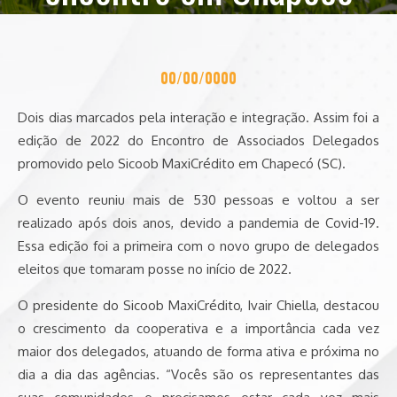
00/00/0000
Dois dias marcados pela interação e integração. Assim foi a
edição de 2022 do Encontro de Associados Delegados
promovido pelo Sicoob MaxiCrédito em Chapecó (SC).
O evento reuniu mais de 530 pessoas e voltou a ser
realizado após dois anos, devido a pandemia de Covid-19.
Essa edição foi a primeira com o novo grupo de delegados
eleitos que tomaram posse no início de 2022.
O presidente do Sicoob MaxiCrédito, Ivair Chiella, destacou
o crescimento da cooperativa e a importância cada vez
maior dos delegados, atuando de forma ativa e próxima no
dia a dia das agências. “Vocês são os representantes das