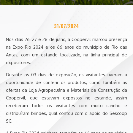
31/07/2024
Nos dias 26, 27 e 28 de julho, a Coopervil marcou presença
na Expo Rio 2024 e os 66 anos do município de Rio das
Antas, com um estande localizado, na linha principal de
expositores.
Durante os 03 dias de exposição, os visitantes tiveram a
oportunidade de conferir os produtos, como também as
ofertas da Loja Agropecuária e Materiais de Construção da
Coopervil, que estavam expostos no estande, assim
receberam todos os visitantes com muito carinho e
distribuíram brindes, qual contou com o apoio do Sescoop
SC.