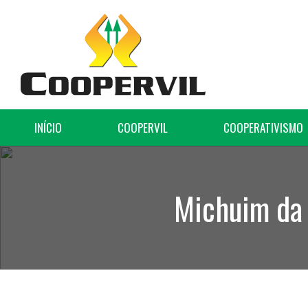
INÍCIO
COOPERVIL
COOPERATIVISMO
Michuim da 