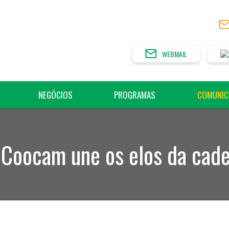
WEBMAIL
NEGÓCIOS
PROGRAMAS
COMUNIC
Coocam une os elos da cade