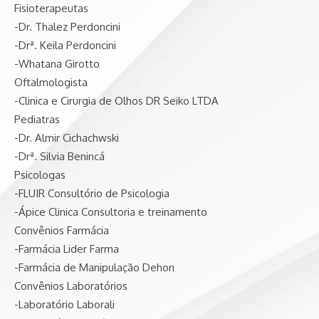
Fisioterapeutas
-Dr. Thalez Perdoncini
-Drª. Keila Perdoncini
-Whatana Girotto
Oftalmologista
-Clinica e Cirurgia de Olhos DR Seiko LTDA
Pediatras
-Dr. Almir Cichachwski
-Drª. Silvia Benincá
Psicologas
-FLUIR Consultório de Psicologia
-Ápice Clinica Consultoria e treinamento
Convênios Farmácia
-Farmácia Lider Farma
-Farmácia de Manipulação Dehon
Convênios Laboratórios
-Laboratório Laborali