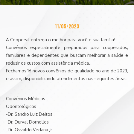
11/05/2023
A Coopervil entrega o melhor para você e sua família!
Convênios especialmente preparados para cooperados,
familiares e dependentes que buscam melhorar a saúde e
reduzir os custos com assistência médica.
Fechamos 16 novos convênios de qualidade no ano de 2023,
e assim, disponibilizando atendimentos nas seguintes áreas:
Convênios Médicos
Odontológicos
-Dr. Sandro Luiz Deitos
-Dr. Durval Dornelles
-Dr. Osvaldo Vedana Jr