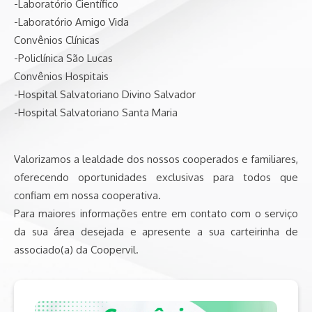
-Laboratório Científico
-Laboratório Amigo Vida
Convênios Clínicas
-Policlínica São Lucas
Convênios Hospitais
-Hospital Salvatoriano Divino Salvador
-Hospital Salvatoriano Santa Maria
Valorizamos a lealdade dos nossos cooperados e familiares,
oferecendo oportunidades exclusivas para todos que
confiam em nossa cooperativa.
Para maiores informações entre em contato com o serviço
da sua área desejada e apresente a sua carteirinha de
associado(a) da Coopervil.