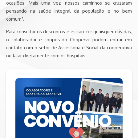
ocasiões. Mais uma vez, nossos caminhos se cruzaram
pensando na saúde integral da população e no bem
comum".
Para consultar os descontos e esclarecer quaisquer dúvidas,
o colaborador e cooperado Coopervil podem entrar em
contato com o setor de Assessoria e Social da cooperativa
ou falar diretamente com os hospitais.