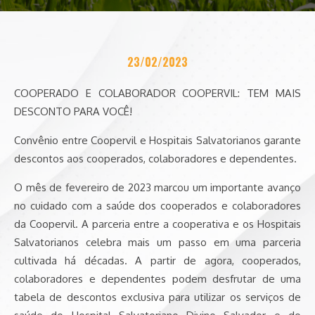
23/02/2023
COOPERADO E COLABORADOR COOPERVIL: TEM MAIS
DESCONTO PARA VOCÊ!
Convênio entre Coopervil e Hospitais Salvatorianos garante
descontos aos cooperados, colaboradores e dependentes.
O mês de fevereiro de 2023 marcou um importante avanço
no cuidado com a saúde dos cooperados e colaboradores
da Coopervil. A parceria entre a cooperativa e os Hospitais
Salvatorianos celebra mais um passo em uma parceria
cultivada há décadas. A partir de agora, cooperados,
colaboradores e dependentes podem desfrutar de uma
tabela de descontos exclusiva para utilizar os serviços de