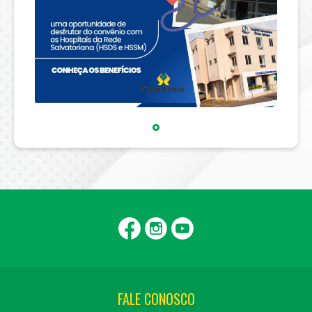
FALE CONOSCO