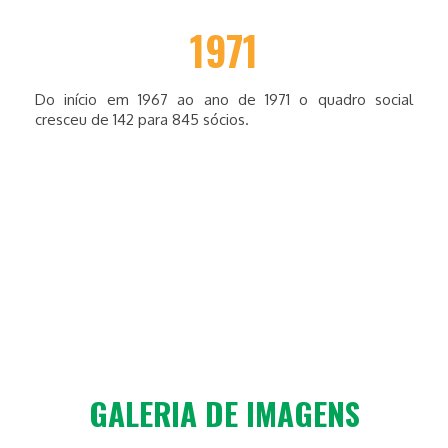
1971
Do início em 1967 ao ano de 1971 o quadro social
cresceu de 142 para 845 sócios.
GALERIA DE IMAGENS