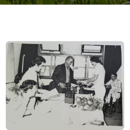
LINHA DO TEMPO